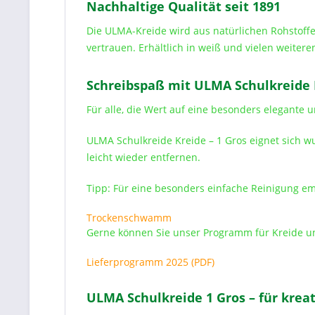
Nachhaltige Qualität seit 1891
Die ULMA-Kreide wird aus natürlichen Rohstoffe
vertrauen. Erhältlich in weiß und vielen weitere
Schreibspaß mit ULMA Schulkreide K
Für alle, die Wert auf eine besonders elegante 
ULMA Schulkreide Kreide – 1 Gros eignet sich w
leicht wieder entfernen.
Tipp: Für eine besonders einfache Reinigung e
Trockenschwamm
Gerne können Sie unser Programm für Kreide u
Lieferprogramm 2025 (PDF)
ULMA Schulkreide 1 Gros – für kre