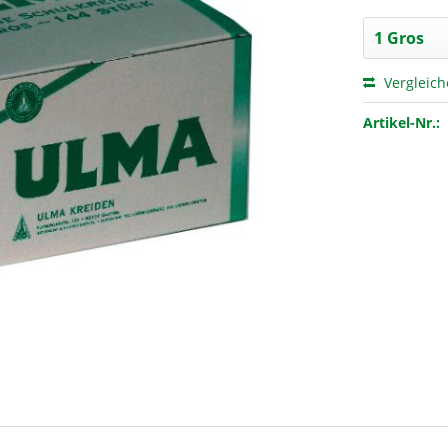
Vergleic
Artikel-Nr.: