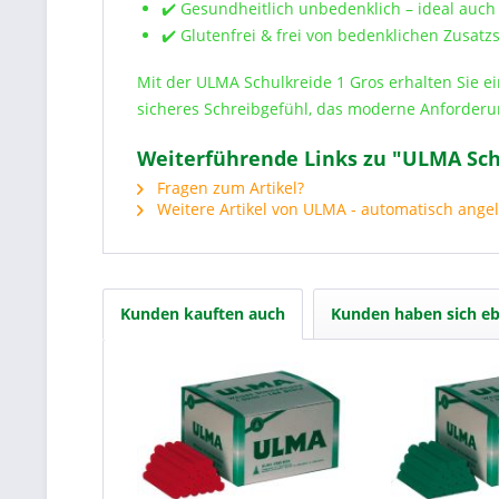
✔️ Gesundheitlich unbedenklich – ideal auch
✔️ Glutenfrei & frei von bedenklichen Zusatzs
Mit der ULMA Schulkreide 1 Gros erhalten Sie e
sicheres Schreibgefühl, das moderne Anforderu
Weiterführende Links zu "ULMA Schu
Fragen zum Artikel?
Weitere Artikel von ULMA - automatisch angel
Kunden kauften auch
Kunden haben sich eb