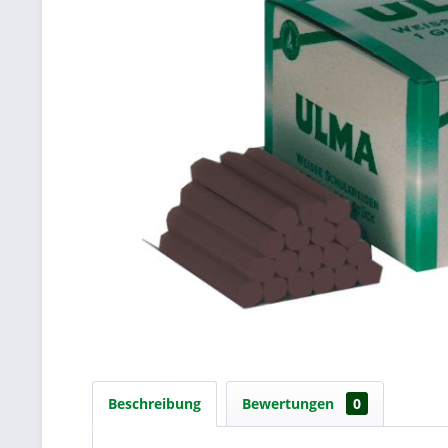
Beschreibung
Bewertungen
0