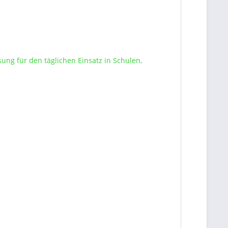
sung für den täglichen Einsatz in Schulen,