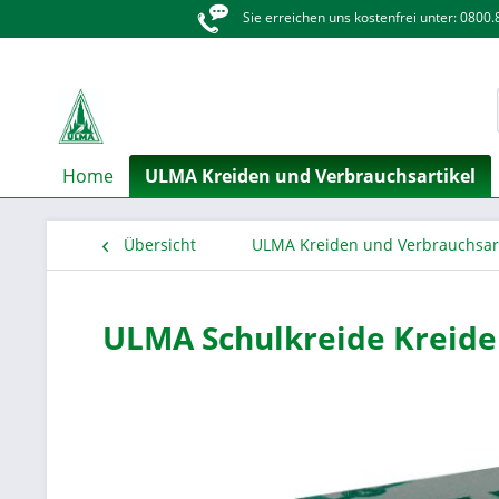
Sie erreichen uns kostenfrei unter: 0800
Home
ULMA Kreiden und Verbrauchsartikel
Übersicht
ULMA Kreiden und Verbrauchsart
ULMA Schulkreide Kreide 