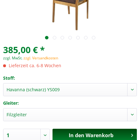
385,00 € *
zzgl. MwSt.
zzgl. Versandkosten
Lieferzeit ca. 6-8 Wochen
Stoff:
Gleiter:
In den
Warenkorb