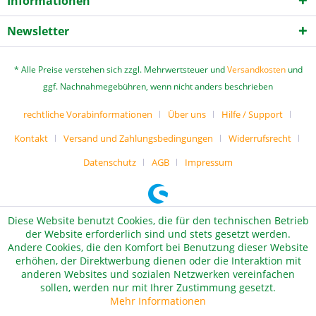
Informationen
Newsletter
* Alle Preise verstehen sich zzgl. Mehrwertsteuer und
Versandkosten
und
ggf. Nachnahmegebühren, wenn nicht anders beschrieben
rechtliche Vorabinformationen
Über uns
Hilfe / Support
Kontakt
Versand und Zahlungsbedingungen
Widerrufsrecht
Datenschutz
AGB
Impressum
Diese Website benutzt Cookies, die für den technischen Betrieb
der Website erforderlich sind und stets gesetzt werden.
Andere Cookies, die den Komfort bei Benutzung dieser Website
erhöhen, der Direktwerbung dienen oder die Interaktion mit
anderen Websites und sozialen Netzwerken vereinfachen
sollen, werden nur mit Ihrer Zustimmung gesetzt.
Mehr Informationen