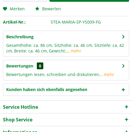
Merken
Bewerten
Artikel-Nr.:
STEA-MARIA-SP-YS009-FG
Beschreibung
Gesamthöhe: ca. 86 cm, Sitzhöhe: ca. 46 cm, Sitztiefe: ca. 42
cm, Breite: ca. 46 cm, Gewicht:...
mehr
Bewertungen
0
Bewertungen lesen, schreiben und diskutieren...
mehr
Kunden haben sich ebenfalls angesehen
Service Hotline
Shop Service