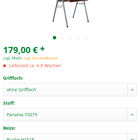
179,00 € *
zzgl. MwSt.
zzgl. Versandkosten
Lieferzeit ca. 6-8 Wochen
Griffloch:
Stoff:
Beize: