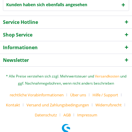
Kunden haben sich ebenfalls angesehen
Service Hotline
Shop Service
Informationen
Newsletter
* Alle Preise verstehen sich zzgl. Mehrwertsteuer und
Versandkosten
und
ggf. Nachnahmegebühren, wenn nicht anders beschrieben
rechtliche Vorabinformationen
Über uns
Hilfe / Support
Kontakt
Versand und Zahlungsbedingungen
Widerrufsrecht
Datenschutz
AGB
Impressum