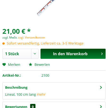
21,00 € *
zzgl. MwSt.
zzgl. Versandkosten
Sofort versandfertig, Lieferzeit ca. 3-5 Werktage
In den
Warenkorb
Merken
Bewerten
Artikel-Nr.:
2100
Beschreibung
Lineal, 100 cm lang
mehr
Bewertungen
0