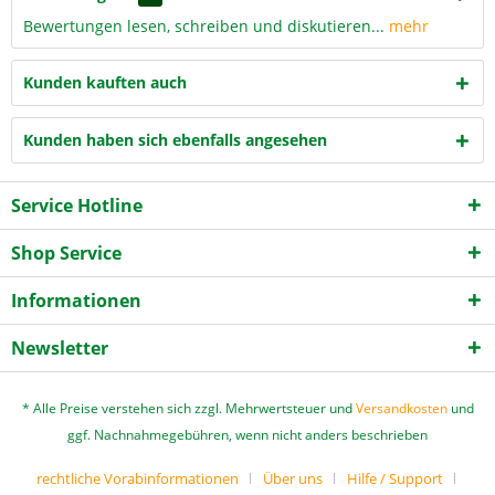
Bewertungen lesen, schreiben und diskutieren...
mehr
Kunden kauften auch
Kunden haben sich ebenfalls angesehen
Service Hotline
Shop Service
Informationen
Newsletter
* Alle Preise verstehen sich zzgl. Mehrwertsteuer und
Versandkosten
und
ggf. Nachnahmegebühren, wenn nicht anders beschrieben
rechtliche Vorabinformationen
Über uns
Hilfe / Support