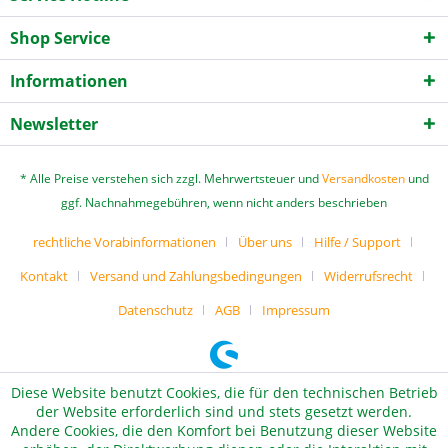
Shop Service
Informationen
Newsletter
* Alle Preise verstehen sich zzgl. Mehrwertsteuer und
Versandkosten
und
ggf. Nachnahmegebühren, wenn nicht anders beschrieben
rechtliche Vorabinformationen
Über uns
Hilfe / Support
Kontakt
Versand und Zahlungsbedingungen
Widerrufsrecht
Datenschutz
AGB
Impressum
Diese Website benutzt Cookies, die für den technischen Betrieb
der Website erforderlich sind und stets gesetzt werden.
Andere Cookies, die den Komfort bei Benutzung dieser Website