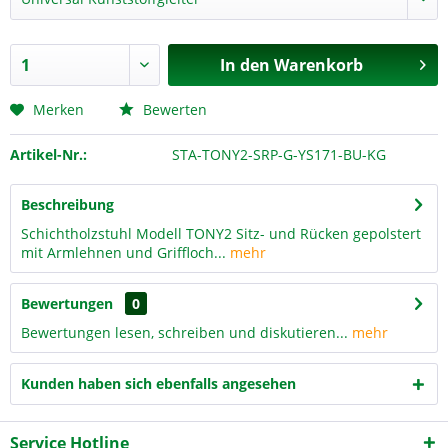
In den
Warenkorb
Merken
Bewerten
Artikel-Nr.:
STA-TONY2-SRP-G-YS171-BU-KG
Beschreibung
Schichtholzstuhl Modell TONY2 Sitz- und Rücken gepolstert
mit Armlehnen und Griffloch...
mehr
Bewertungen
0
Bewertungen lesen, schreiben und diskutieren...
mehr
Kunden haben sich ebenfalls angesehen
Service Hotline