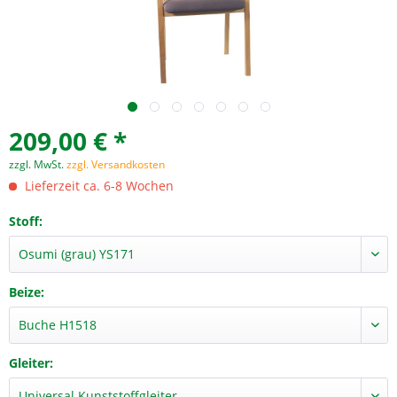
209,00 € *
zzgl. MwSt.
zzgl. Versandkosten
Lieferzeit ca. 6-8 Wochen
Stoff:
Beize:
Gleiter: