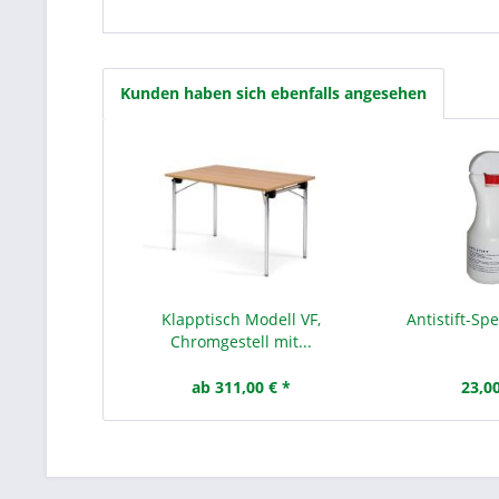
Kunden haben sich ebenfalls angesehen
Klapptisch Modell VF,
Antistift-Spe
Chromgestell mit...
ab 311,00 € *
23,00