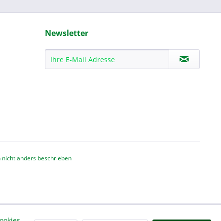
Newsletter
nicht anders beschrieben
ookies,