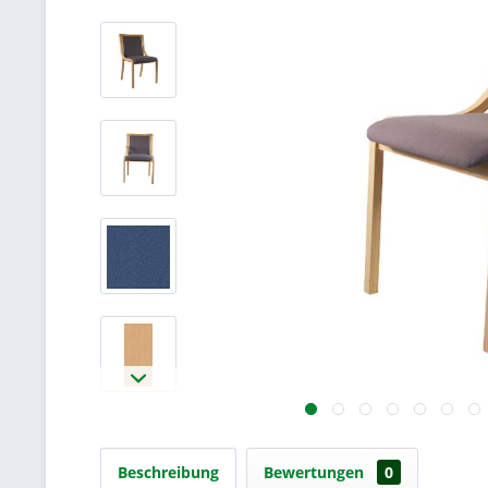
Beschreibung
Bewertungen
0