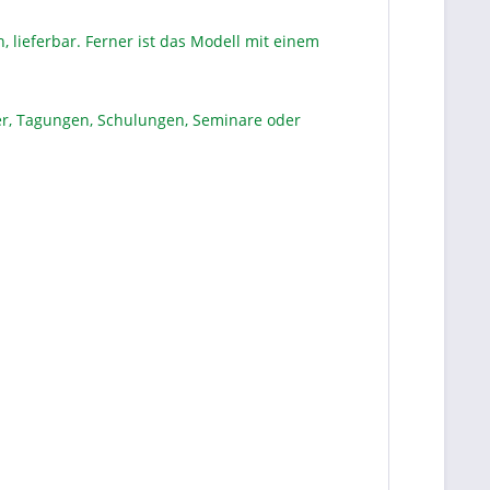
, lieferbar. Ferner ist das Modell mit einem
mer, Tagungen, Schulungen, Seminare oder