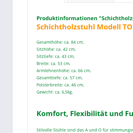
Produktinformationen "Schichtholz
Schichtholzstuhl Modell TO
Gesamthöhe: ca. 84 cm,
Sitzhöhe: ca. 42 cm,
Sitztiefe: ca. 43 cm,
Breite: ca. 53 cm,
Armlehnenhöhe: ca. 66 cm,
Gesamttiefe: ca. 57 cm,
Polsterbreite: ca. 46 cm,
Gewicht: ca. 6,5kg,
Komfort, Flexibilität und F
Stilvolle Stühle sind das A und O für stimmungs