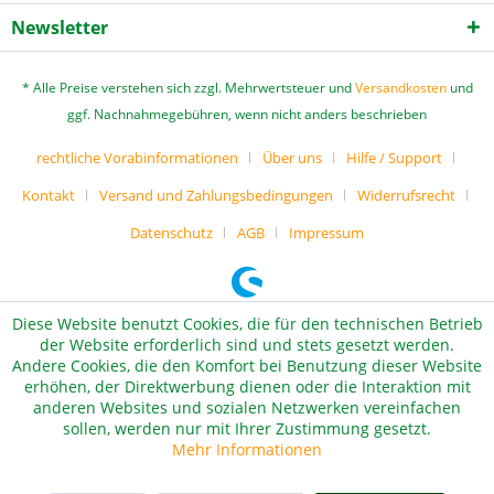
Newsletter
* Alle Preise verstehen sich zzgl. Mehrwertsteuer und
Versandkosten
und
ggf. Nachnahmegebühren, wenn nicht anders beschrieben
rechtliche Vorabinformationen
Über uns
Hilfe / Support
Kontakt
Versand und Zahlungsbedingungen
Widerrufsrecht
Datenschutz
AGB
Impressum
Diese Website benutzt Cookies, die für den technischen Betrieb
der Website erforderlich sind und stets gesetzt werden.
Andere Cookies, die den Komfort bei Benutzung dieser Website
erhöhen, der Direktwerbung dienen oder die Interaktion mit
anderen Websites und sozialen Netzwerken vereinfachen
sollen, werden nur mit Ihrer Zustimmung gesetzt.
Mehr Informationen