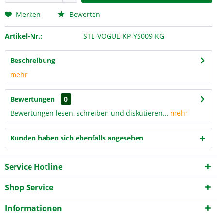
Merken
Bewerten
Artikel-Nr.:
STE-VOGUE-KP-YS009-KG
Beschreibung
mehr
Bewertungen
0
Bewertungen lesen, schreiben und diskutieren...
mehr
Kunden haben sich ebenfalls angesehen
Service Hotline
Shop Service
Informationen