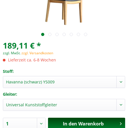
189,11 € *
zzgl. MwSt.
zzgl. Versandkosten
Lieferzeit ca. 6-8 Wochen
Stoff:
Gleiter:
In den
Warenkorb