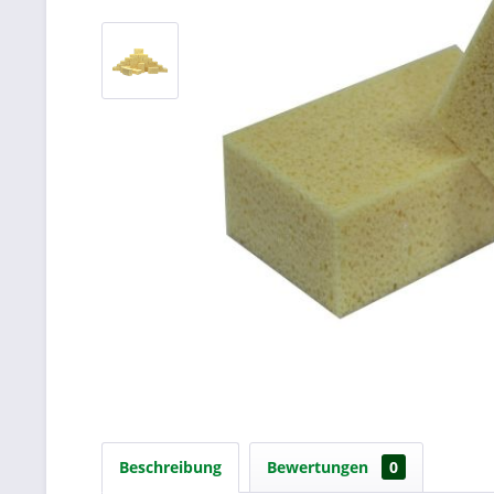
Beschreibung
Bewertungen
0