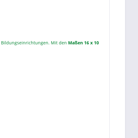
nd Bildungseinrichtungen. Mit den
Maßen 16 x 10