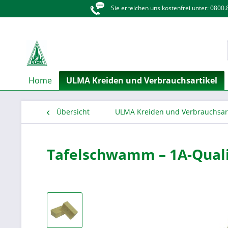
Sie erreichen uns kostenfrei unter: 0800
Home
ULMA Kreiden und Verbrauchsartikel
Übersicht
ULMA Kreiden und Verbrauchsart
Tafelschwamm – 1A-Qualit