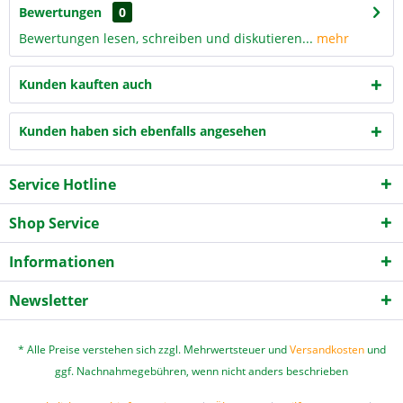
Bewertungen
0
Bewertungen lesen, schreiben und diskutieren...
mehr
Kunden kauften auch
Kunden haben sich ebenfalls angesehen
Service Hotline
Shop Service
Informationen
Newsletter
* Alle Preise verstehen sich zzgl. Mehrwertsteuer und
Versandkosten
und
ggf. Nachnahmegebühren, wenn nicht anders beschrieben