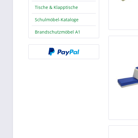
Tische & Klapptische
Schulmöbel-Kataloge
Brandschutzmöbel A1