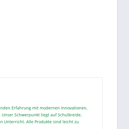
binden Erfahrung mit modernen Innovationen,
. Unser Schwerpunkt liegt auf Schulkreide,
 Unterricht. Alle Produkte sind leicht zu