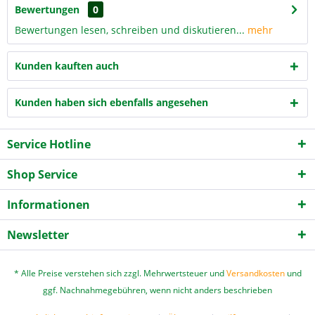
Bewertungen
0
Bewertungen lesen, schreiben und diskutieren...
mehr
Kunden kauften auch
Kunden haben sich ebenfalls angesehen
Service Hotline
Shop Service
Informationen
Newsletter
* Alle Preise verstehen sich zzgl. Mehrwertsteuer und
Versandkosten
und
ggf. Nachnahmegebühren, wenn nicht anders beschrieben