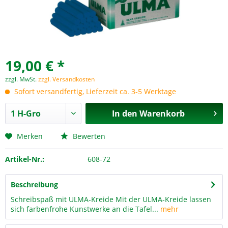
19,00 € *
zzgl. MwSt.
zzgl. Versandkosten
Sofort versandfertig, Lieferzeit ca. 3-5 Werktage
In den
Warenkorb
Merken
Bewerten
Artikel-Nr.:
608-72
Beschreibung
Schreibspaß mit ULMA-Kreide Mit der ULMA-Kreide lassen
sich farbenfrohe Kunstwerke an die Tafel...
mehr