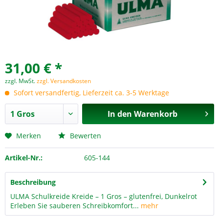
31,00 € *
zzgl. MwSt.
zzgl. Versandkosten
Sofort versandfertig, Lieferzeit ca. 3-5 Werktage
In den
Warenkorb
Merken
Bewerten
Artikel-Nr.:
605-144
Beschreibung
ULMA Schulkreide Kreide – 1 Gros – glutenfrei, Dunkelrot
Erleben Sie sauberen Schreibkomfort...
mehr