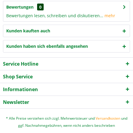
Bewertungen
0
Bewertungen lesen, schreiben und diskutieren...
mehr
Kunden kauften auch
Kunden haben sich ebenfalls angesehen
Service Hotline
Shop Service
Informationen
Newsletter
* Alle Preise verstehen sich zzgl. Mehrwertsteuer und
Versandkosten
und
ggf. Nachnahmegebühren, wenn nicht anders beschrieben