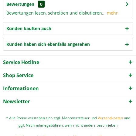
Bewertungen
0
Bewertungen lesen, schreiben und diskutieren...
mehr
Kunden kauften auch
Kunden haben sich ebenfalls angesehen
Service Hotline
Shop Service
Informationen
Newsletter
* Alle Preise verstehen sich zzgl. Mehrwertsteuer und
Versandkosten
und
ggf. Nachnahmegebühren, wenn nicht anders beschrieben