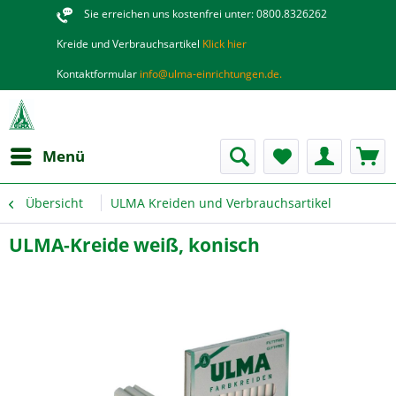
Sie erreichen uns kostenfrei unter: 0800.8326262
Kreide und Verbrauchsartikel
Klick hier
Kontaktformular
info@ulma-einrichtungen.de.
Menü
Übersicht
ULMA Kreiden und Verbrauchsartikel
ULMA-Kreide weiß, konisch