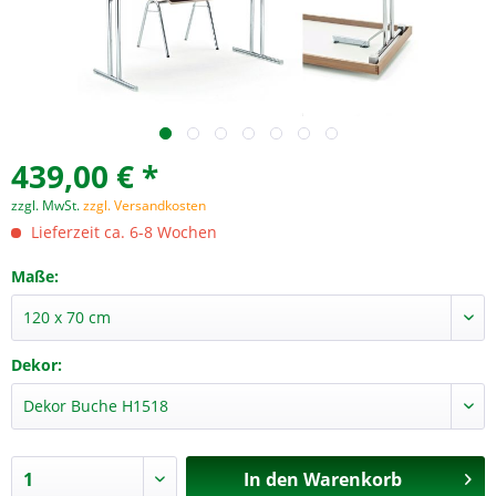
439,00 € *
zzgl. MwSt.
zzgl. Versandkosten
Lieferzeit ca. 6-8 Wochen
Maße:
Dekor:
In den
Warenkorb