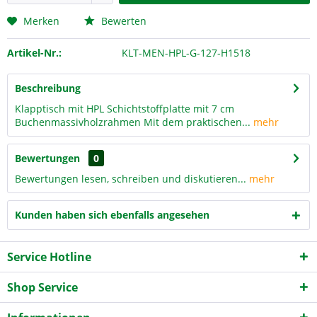
Merken
Bewerten
Artikel-Nr.:
KLT-MEN-HPL-G-127-H1518
Beschreibung
Klapptisch mit HPL Schichtstoffplatte mit 7 cm
Buchenmassivholzrahmen Mit dem praktischen...
mehr
Bewertungen
0
Bewertungen lesen, schreiben und diskutieren...
mehr
Kunden haben sich ebenfalls angesehen
Service Hotline
Shop Service