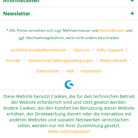
Informationen
Newsletter
* Alle Preise verstehen sich zzgl. Mehrwertsteuer und
Versandkosten
und
ggf. Nachnahmegebühren, wenn nicht anders beschrieben
rechtliche Vorabinformationen
Über uns
Hilfe / Support
Kontakt
Versand und Zahlungsbedingungen
Widerrufsrecht
Datenschutz
AGB
Impressum
Diese Website benutzt Cookies, die für den technischen Betrieb
der Website erforderlich sind und stets gesetzt werden.
Andere Cookies, die den Komfort bei Benutzung dieser Website
erhöhen, der Direktwerbung dienen oder die Interaktion mit
anderen Websites und sozialen Netzwerken vereinfachen
sollen, werden nur mit Ihrer Zustimmung gesetzt.
Mehr Informationen