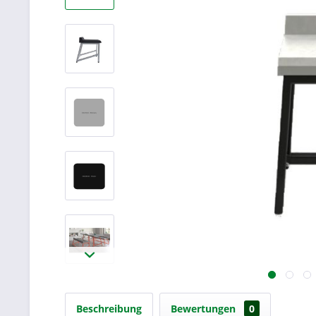
Beschreibung
Bewertungen
0