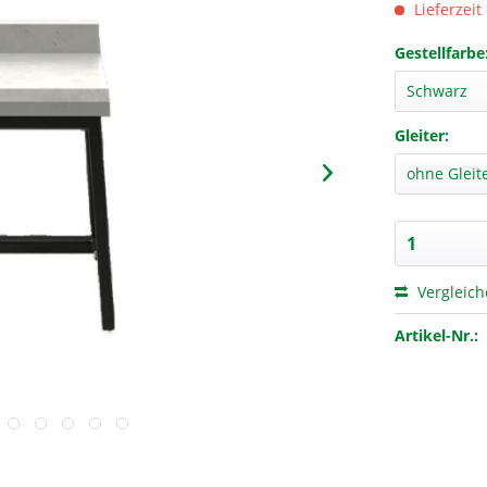
Lieferzeit
Gestellfarbe
Gleiter:
Vergleic
Artikel-Nr.: